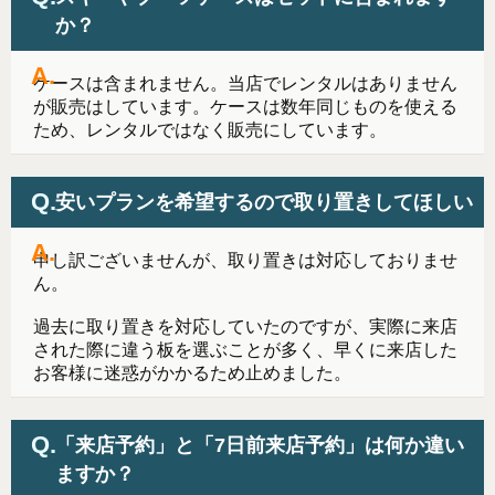
か？
ケースは含まれません。当店でレンタルはありません
が販売はしています。ケースは数年同じものを使える
ため、レンタルではなく販売にしています。
安いプランを希望するので取り置きしてほしい
申し訳ございませんが、取り置きは対応しておりませ
ん。
過去に取り置きを対応していたのですが、実際に来店
された際に違う板を選ぶことが多く、早くに来店した
お客様に迷惑がかかるため止めました。
「来店予約」と「7日前来店予約」は何か違い
ますか？