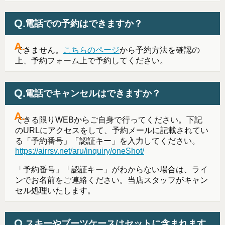
電話での予約はできますか？
できません。
こちらのページ
から予約方法を確認の
上、予約フォーム上で予約してください。
電話でキャンセルはできますか？
できる限りWEBからご自身で行ってください。下記
のURLにアクセスをして、予約メールに記載されてい
る「予約番号」「認証キー」を入力してください。
https://airrsv.net/aru/inquiry/oneShot/
「予約番号」「認証キー」がわからない場合は、ライ
ンでお名前をご連絡ください。当店スタッフがキャン
セル処理いたします。
スキーやブーツケースはセットに含まれます