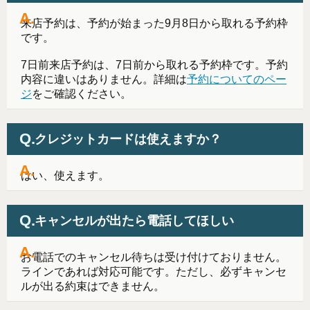
来店予約は、予約が始まった9月8日から取れる予約枠
です。
7日前来店予約は、7日前から取れる予約枠です。予約
内容に違いはありません。詳細は
予約についてのペー
ジ
をご確認ください。
クレジットカードは使えますか？
はい、使えます。
キャンセルが出たら電話してほしい
お電話でのキャンセル待ちは受け付けておりません。
ラインであれば対応可能です。ただし、必ずキャンセ
ルが出る約束はできません。