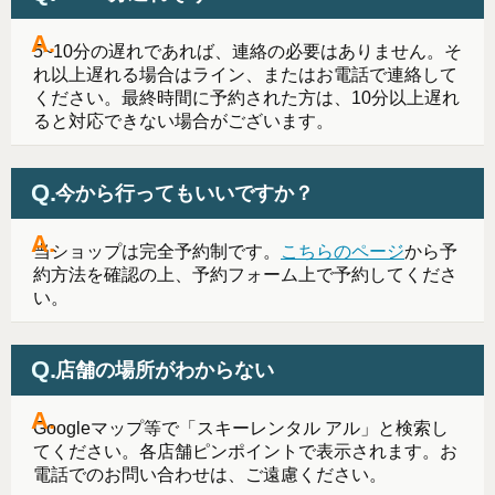
5~10分の遅れであれば、連絡の必要はありません。そ
れ以上遅れる場合はライン、またはお電話で連絡して
ください。最終時間に予約された方は、10分以上遅れ
ると対応できない場合がございます。
今から行ってもいいですか？
当ショップは完全予約制です。
こちらのページ
から予
約方法を確認の上、予約フォーム上で予約してくださ
い。
店舗の場所がわからない
Googleマップ等で「スキーレンタル アル」と検索し
てください。各店舗ピンポイントで表示されます。お
電話でのお問い合わせは、ご遠慮ください。