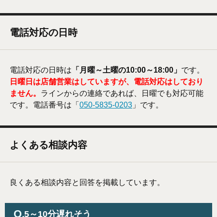
電話対応の日時
電話対応の日時は
「月曜～土曜の10:00～18:00」
です。
日曜日は店舗営業はしていますが、電話対応はしており
ません。
ラインからの連絡であれば、日曜でも対応可能
です。電話番号は「
050-5835-0203
」です。
よくある相談内容
良くある相談内容と回答を掲載しています。
5～10分遅れそう