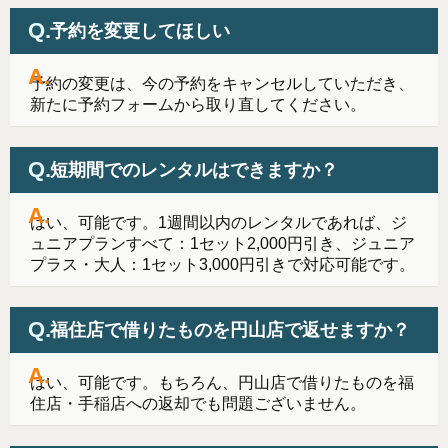
予約を変更してほしい
予約の変更は、今の予約をキャンセルしていただき、
新たに予約フォームから取り直してください。
短期間でのレンタルはできますか？
はい、可能です。1週間以内のレンタルであれば、ジ
ュニアプランすべて：1セット2,000円引き、ジュニア
プラス・大人：1セット3,000円引きで対応可能です。
福住店で借りたものを円山店で返せますか？
はい、可能です。もちろん、円山店で借りたものを福
住店・手稲店への返却でも問題ございません。