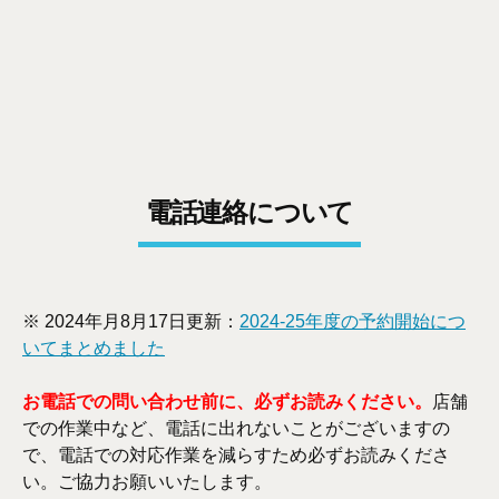
電話連絡について
※ 2024年月8月17日更新：
2024-25年度の予約開始につ
いてまとめました
お電話での問い合わせ前に、必ずお読みください。
店舗
での作業中など、電話に出れないことがございますの
で、電話での対応作業を減らすため必ずお読みくださ
い。ご協力お願いいたします。