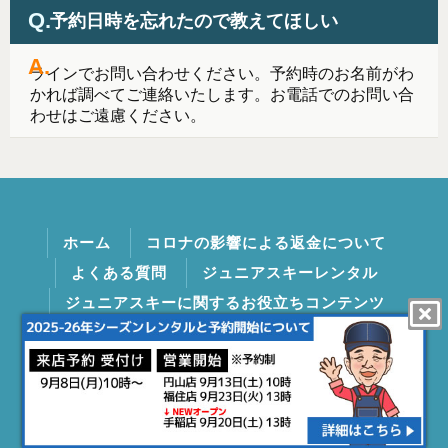
予約日時を忘れたので教えてほしい
ラインでお問い合わせください。予約時のお名前がわ
かれば調べてご連絡いたします。お電話でのお問い合
わせはご遠慮ください。
ホーム
コロナの影響による返金について
よくある質問
ジュニアスキーレンタル
ジュニアスキーに関するお役立ちコンテンツ
ジュニアスキーレッスン
会社概要
利用規約/プライバシーポリシー
copyright (c) ARU. Allrights reserved.